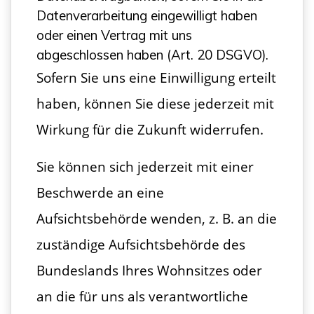
Datenverarbeitung eingewilligt haben
oder einen Vertrag mit uns
abgeschlossen haben (Art. 20 DSGVO).
Sofern Sie uns eine Einwilligung erteilt
haben, können Sie diese jederzeit mit
Wirkung für die Zukunft widerrufen.
Sie können sich jederzeit mit einer
Beschwerde an eine
Aufsichtsbehörde wenden, z. B. an die
zuständige Aufsichtsbehörde des
Bundeslands Ihres Wohnsitzes oder
an die für uns als verantwortliche