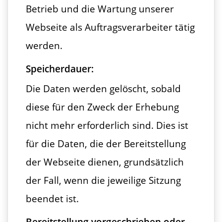
Betrieb und die Wartung unserer
Webseite als Auftragsverarbeiter tätig
werden.
Speicherdauer:
Die Daten werden gelöscht, sobald
diese für den Zweck der Erhebung
nicht mehr erforderlich sind. Dies ist
für die Daten, die der Bereitstellung
der Webseite dienen, grundsätzlich
der Fall, wenn die jeweilige Sitzung
beendet ist.
Bereitstellung vorgeschrieben oder