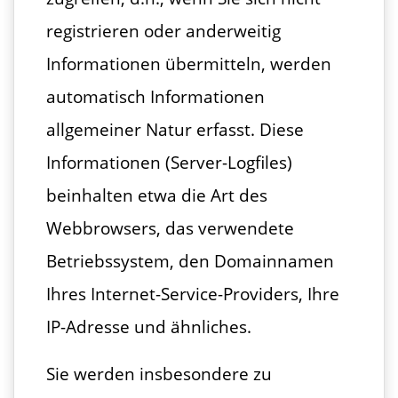
registrieren oder anderweitig
Informationen übermitteln, werden
automatisch Informationen
allgemeiner Natur erfasst. Diese
Informationen (Server-Logfiles)
beinhalten etwa die Art des
Webbrowsers, das verwendete
Betriebssystem, den Domainnamen
Ihres Internet-Service-Providers, Ihre
IP-Adresse und ähnliches.
Sie werden insbesondere zu