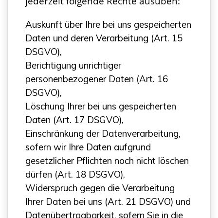
jederzeit folgende Rechte ausüben:
Auskunft über Ihre bei uns gespeicherten
Daten und deren Verarbeitung (Art. 15
DSGVO),
Berichtigung unrichtiger
personenbezogener Daten (Art. 16
DSGVO),
Löschung Ihrer bei uns gespeicherten
Daten (Art. 17 DSGVO),
Einschränkung der Datenverarbeitung,
sofern wir Ihre Daten aufgrund
gesetzlicher Pflichten noch nicht löschen
dürfen (Art. 18 DSGVO),
Widerspruch gegen die Verarbeitung
Ihrer Daten bei uns (Art. 21 DSGVO) und
Datenübertragbarkeit, sofern Sie in die