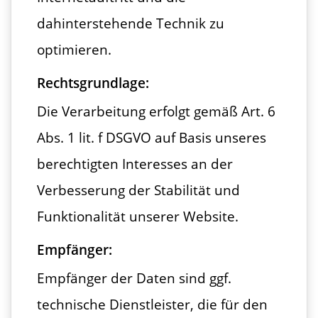
dahinterstehende Technik zu
optimieren.
Rechtsgrundlage:
Die Verarbeitung erfolgt gemäß Art. 6
Abs. 1 lit. f DSGVO auf Basis unseres
berechtigten Interesses an der
Verbesserung der Stabilität und
Funktionalität unserer Website.
Empfänger:
Empfänger der Daten sind ggf.
technische Dienstleister, die für den