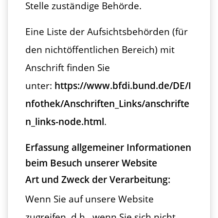
Stelle zuständige Behörde.
Eine Liste der Aufsichtsbehörden (für
den nichtöffentlichen Bereich) mit
Anschrift finden Sie
unter:
https://www.bfdi.bund.de/DE/I
nfothek/Anschriften_Links/anschrifte
n_links-node.html
.
Erfassung allgemeiner Informationen
beim Besuch unserer Website
Art und Zweck der Verarbeitung:
Wenn Sie auf unsere Website
zugreifen, d.h., wenn Sie sich nicht