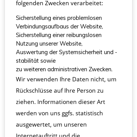
folgenden Zwecken verarbeitet:
Sicherstellung eines problemlosen
Verbindungsaufbaus der Website,
Sicherstellung einer reibungslosen
Nutzung unserer Website,
Auswertung der Systemsicherheit und -
stabilität sowie
zu weiteren administrativen Zwecken.
Wir verwenden Ihre Daten nicht, um
Rückschlüsse auf Ihre Person zu
ziehen. Informationen dieser Art
werden von uns ggfs. statistisch
ausgewertet, um unseren
Internetauftritt und die