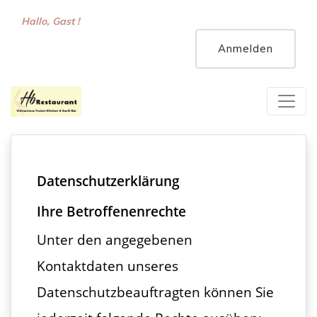
Hallo, Gast !
Willkommen beim HB Restaurant Kaufbeuren!
Anmelden
Datenschutzerklärung
Ihre Betroffenenrechte
Unter den angegebenen
Kontaktdaten unseres
Datenschutzbeauftragten können Sie