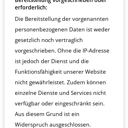
erforderlich:
Die Bereitstellung der vorgenannten
personenbezogenen Daten ist weder
gesetzlich noch vertraglich
vorgeschrieben. Ohne die IP-Adresse
ist jedoch der Dienst und die
Funktionsfähigkeit unserer Website
nicht gewährleistet. Zudem können
einzelne Dienste und Services nicht
verfügbar oder eingeschränkt sein.
Aus diesem Grund ist ein
Widerspruch ausgeschlossen.